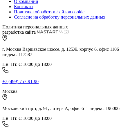
О компании
Контакты
Политика обработки файлов cookie
Согласие на обработку персональных данных
Политика персональных данных
разработка сайта
г. Москва Варшавское шоссе, д. 125Ж, корпус 6, офис 1106
индекс: 117587
Пн.-Пт. С 10:00 До 18:00
+7 (499) 757-91-90
Москва
Московский пр-т, д. 91, литера А, офис 611 индекс: 196006
Пн.-Пт. С 10:00 До 18:00