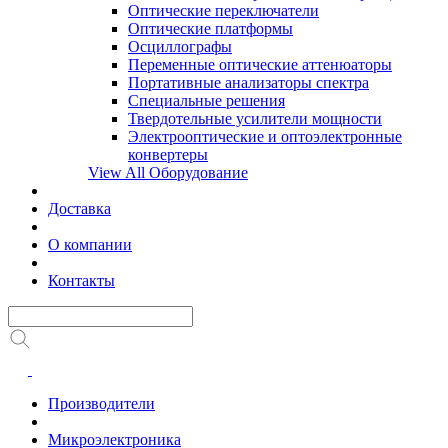
Оптические переключатели
Оптические платформы
Осциллографы
Переменные оптические аттенюаторы
Портативные анализаторы спектра
Специальные решения
Твердотельные усилители мощности
Электрооптические и оптоэлектронные
конвертеры
View All Оборудование
Доставка
О компании
Контакты
Производители
Микроэлектроника