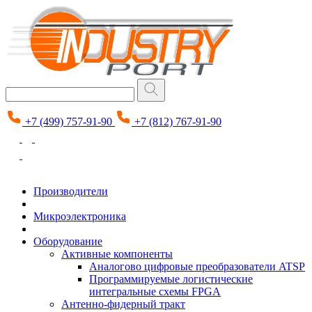
+7 (499) 757-91-90
+7 (812) 767-91-90
Производители
Микроэлектроника
Оборудование
Активные компоненты
Аналогово цифровые преобразователи ATSP
Программируемые логистические
интегральные схемы FPGA
Антенно-фидерный тракт