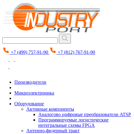
+7 (499) 757-91-90
+7 (812) 767-91-90
Производители
Микроэлектроника
Оборудование
Активные компоненты
Аналогово цифровые преобразователи ATSP
Программируемые логистические
интегральные схемы FPGA
Антенно-фидерный тракт