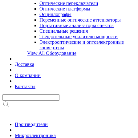
Оптические переключатели
Оптические платформы
Осциллографы
Переменные оптические аттенюаторы
Портативные анализаторы спектра
Специальные решения
Твердотельные усилители мощности
Электрооптические и оптоэлектронные
конвертеры
View All Оборудование
Доставка
О компании
Контакты
Производители
Микроэлектроника