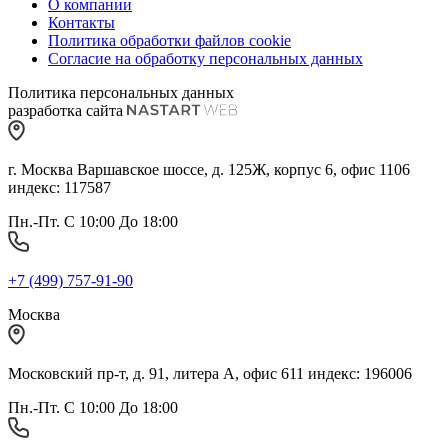
О компании
Контакты
Политика обработки файлов cookie
Согласие на обработку персональных данных
Политика персональных данных
разработка сайта
г. Москва Варшавское шоссе, д. 125Ж, корпус 6, офис 1106
индекс: 117587
Пн.-Пт. С 10:00 До 18:00
+7 (499) 757-91-90
Москва
Московский пр-т, д. 91, литера А, офис 611 индекс: 196006
Пн.-Пт. С 10:00 До 18:00