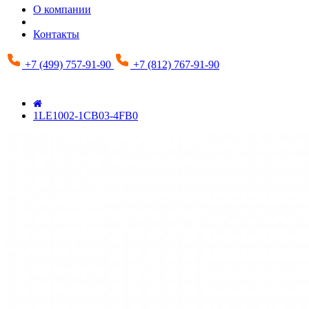
О компании
Контакты
+7 (499) 757-91-90
+7 (812) 767-91-90
1LE1002-1CB03-4FB0