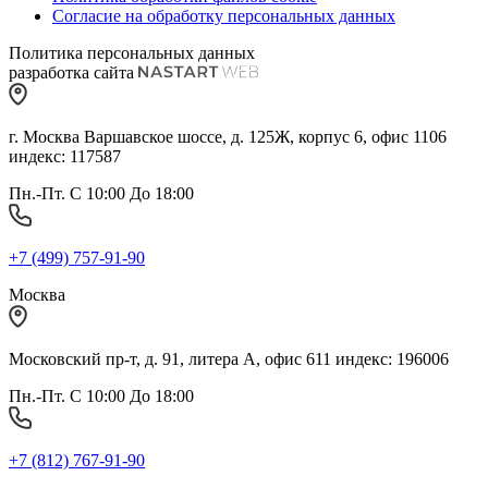
Согласие на обработку персональных данных
Политика персональных данных
разработка сайта
г. Москва Варшавское шоссе, д. 125Ж, корпус 6, офис 1106
индекс: 117587
Пн.-Пт. С 10:00 До 18:00
+7 (499) 757-91-90
Москва
Московский пр-т, д. 91, литера А, офис 611 индекс: 196006
Пн.-Пт. С 10:00 До 18:00
+7 (812) 767-91-90