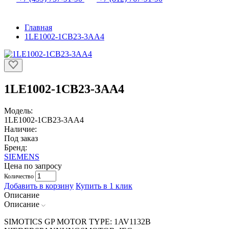
Главная
1LE1002-1CB23-3AA4
1LE1002-1CB23-3AA4
Модель:
1LE1002-1CB23-3AA4
Наличие:
Под заказ
Бренд:
SIEMENS
Цена по запросу
Количество
Добавить в корзину
Купить в 1 клик
Описание
Описание
SIMOTICS GP MOTOR TYPE: 1AV1132B