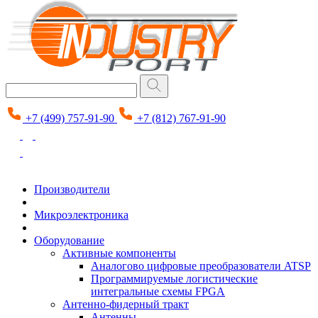
+7 (499) 757-91-90
+7 (812) 767-91-90
Производители
Микроэлектроника
Оборудование
Активные компоненты
Аналогово цифровые преобразователи ATSP
Программируемые логистические
интегральные схемы FPGA
Антенно-фидерный тракт
Антенны