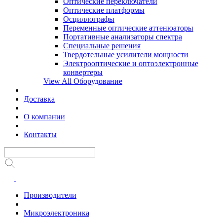
Оптические переключатели
Оптические платформы
Осциллографы
Переменные оптические аттенюаторы
Портативные анализаторы спектра
Специальные решения
Твердотельные усилители мощности
Электрооптические и оптоэлектронные
конвертеры
View All Оборудование
Доставка
О компании
Контакты
Производители
Микроэлектроника