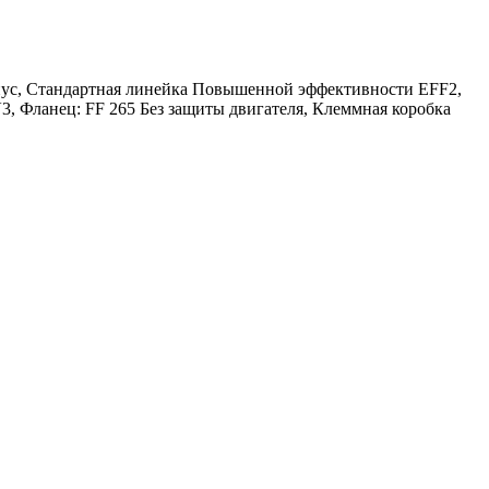
орпус, Стандартная линейка Повышенной эффективности EFF2,
, Фланец: FF 265 Без защиты двигателя, Клеммная коробка