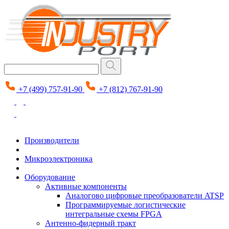
+7 (499) 757-91-90
+7 (812) 767-91-90
Производители
Микроэлектроника
Оборудование
Активные компоненты
Аналогово цифровые преобразователи ATSP
Программируемые логистические
интегральные схемы FPGA
Антенно-фидерный тракт