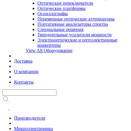
Оптические переключатели
Оптические платформы
Осциллографы
Переменные оптические аттенюаторы
Портативные анализаторы спектра
Специальные решения
Твердотельные усилители мощности
Электрооптические и оптоэлектронные
конвертеры
View All Оборудование
Доставка
О компании
Контакты
Производители
Микроэлектроника