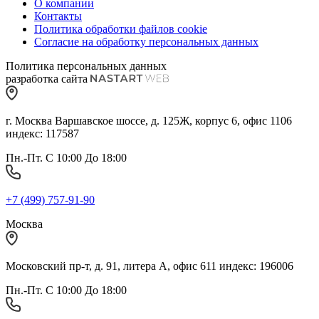
О компании
Контакты
Политика обработки файлов cookie
Согласие на обработку персональных данных
Политика персональных данных
разработка сайта
г. Москва Варшавское шоссе, д. 125Ж, корпус 6, офис 1106
индекс: 117587
Пн.-Пт. С 10:00 До 18:00
+7 (499) 757-91-90
Москва
Московский пр-т, д. 91, литера А, офис 611 индекс: 196006
Пн.-Пт. С 10:00 До 18:00