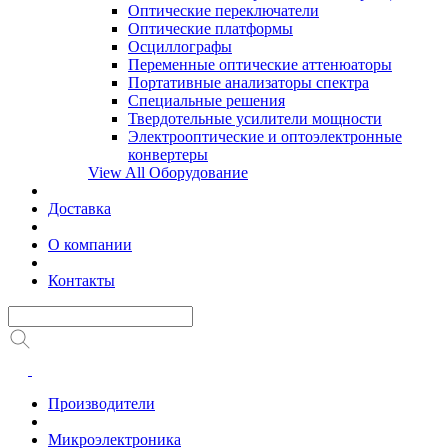
Оптические переключатели
Оптические платформы
Осциллографы
Переменные оптические аттенюаторы
Портативные анализаторы спектра
Специальные решения
Твердотельные усилители мощности
Электрооптические и оптоэлектронные
конвертеры
View All Оборудование
Доставка
О компании
Контакты
Производители
Микроэлектроника