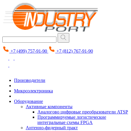
+7 (499) 757-91-90
+7 (812) 767-91-90
Производители
Микроэлектроника
Оборудование
Активные компоненты
Аналогово цифровые преобразователи ATSP
Программируемые логистические
интегральные схемы FPGA
Антенно-фидерный тракт