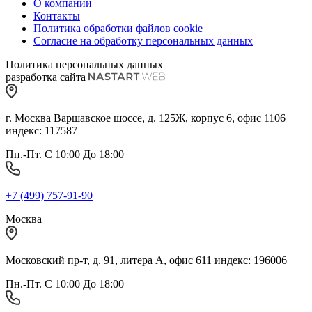
О компании
Контакты
Политика обработки файлов cookie
Согласие на обработку персональных данных
Политика персональных данных
разработка сайта
г. Москва Варшавское шоссе, д. 125Ж, корпус 6, офис 1106
индекс: 117587
Пн.-Пт. С 10:00 До 18:00
+7 (499) 757-91-90
Москва
Московский пр-т, д. 91, литера А, офис 611 индекс: 196006
Пн.-Пт. С 10:00 До 18:00