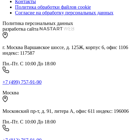
Контакты
Политика обработки файлов cookie
Согласие на обработку персональных данных
Политика персональных данных
разработка сайта
г. Москва Варшавское шоссе, д. 125Ж, корпус 6, офис 1106
индекс: 117587
Пн.-Пт. С 10:00 До 18:00
+7 (499) 757-91-90
Москва
Московский пр-т, д. 91, литера А, офис 611 индекс: 196006
Пн.-Пт. С 10:00 До 18:00