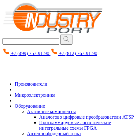
+7 (499) 757-91-90
+7 (812) 767-91-90
Производители
Микроэлектроника
Оборудование
Активные компоненты
Аналогово цифровые преобразователи ATSP
Программируемые логистические
интегральные схемы FPGA
Антенно-фидерный тракт