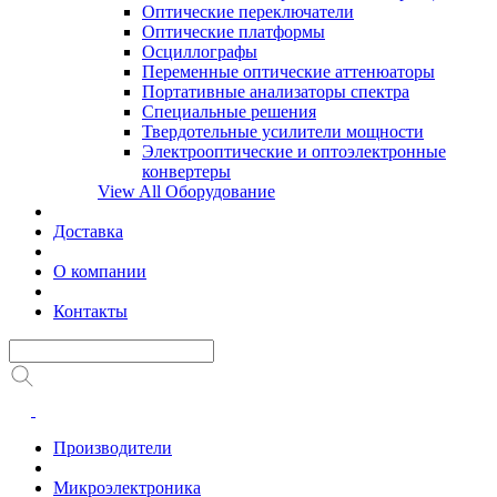
Оптические переключатели
Оптические платформы
Осциллографы
Переменные оптические аттенюаторы
Портативные анализаторы спектра
Специальные решения
Твердотельные усилители мощности
Электрооптические и оптоэлектронные
конвертеры
View All Оборудование
Доставка
О компании
Контакты
Производители
Микроэлектроника