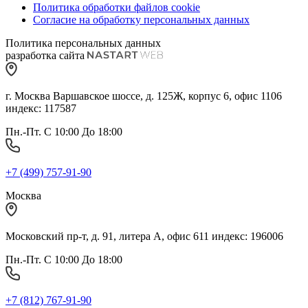
Политика обработки файлов cookie
Согласие на обработку персональных данных
Политика персональных данных
разработка сайта
г. Москва Варшавское шоссе, д. 125Ж, корпус 6, офис 1106
индекс: 117587
Пн.-Пт. С 10:00 До 18:00
+7 (499) 757-91-90
Москва
Московский пр-т, д. 91, литера А, офис 611 индекс: 196006
Пн.-Пт. С 10:00 До 18:00
+7 (812) 767-91-90