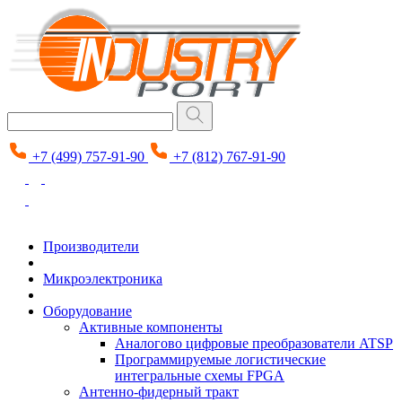
+7 (499) 757-91-90
+7 (812) 767-91-90
Производители
Микроэлектроника
Оборудование
Активные компоненты
Аналогово цифровые преобразователи ATSP
Программируемые логистические
интегральные схемы FPGA
Антенно-фидерный тракт