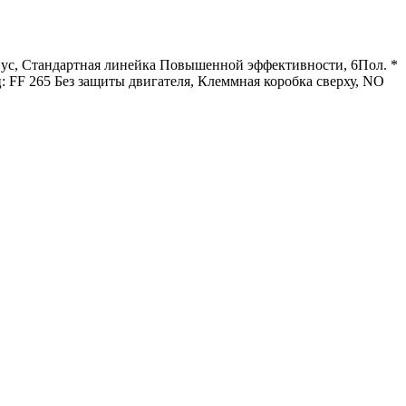
рпус, Стандартная линейка Повышенной эффективности, 6Пол. *
FF 265 Без защиты двигателя, Клеммная коробка сверху, NO