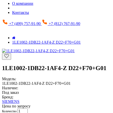
О компании
Контакты
+7 (499) 757-91-90
+7 (812) 767-91-90
1LE1002-1DB22-1AF4-Z D22+F70+G01
1LE1002-1DB22-1AF4-Z D22+F70+G01
Модель:
1LE1002-1DB22-1AF4-Z D22+F70+G01
Наличие:
Под заказ
Бренд:
SIEMENS
Цена по запросу
Количество