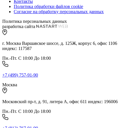
Контакты
Политика обработки файлов cookie
Согласие на обработку персональных данных
Политика персональных данных
разработка сайта
г. Москва Варшавское шоссе, д. 125Ж, корпус 6, офис 1106
индекс: 117587
Пн.-Пт. С 10:00 До 18:00
+7 (499) 757-91-90
Москва
Московский пр-т, д. 91, литера А, офис 611 индекс: 196006
Пн.-Пт. С 10:00 До 18:00