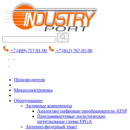
+7 (499) 757-91-90
+7 (812) 767-91-90
Производители
Микроэлектроника
Оборудование
Активные компоненты
Аналогово цифровые преобразователи ATSP
Программируемые логистические
интегральные схемы FPGA
Антенно-фидерный тракт