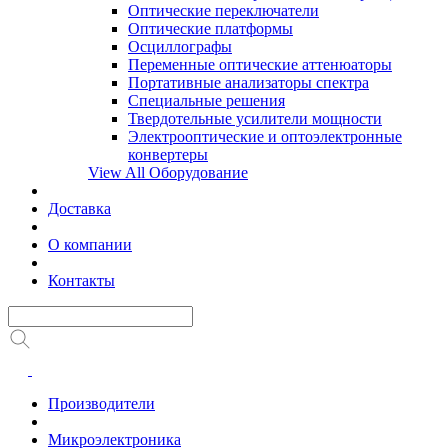
Оптические переключатели
Оптические платформы
Осциллографы
Переменные оптические аттенюаторы
Портативные анализаторы спектра
Специальные решения
Твердотельные усилители мощности
Электрооптические и оптоэлектронные
конвертеры
View All Оборудование
Доставка
О компании
Контакты
Производители
Микроэлектроника