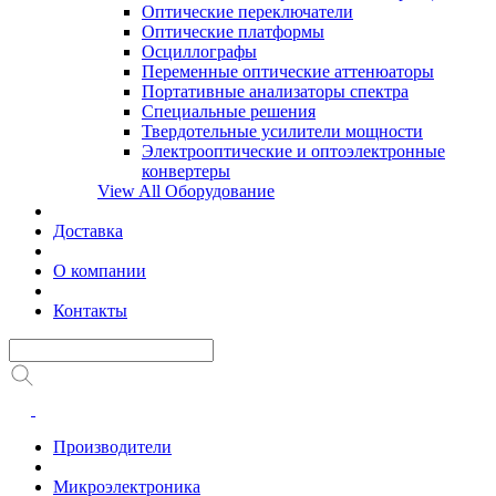
Оптические переключатели
Оптические платформы
Осциллографы
Переменные оптические аттенюаторы
Портативные анализаторы спектра
Специальные решения
Твердотельные усилители мощности
Электрооптические и оптоэлектронные
конвертеры
View All Оборудование
Доставка
О компании
Контакты
Производители
Микроэлектроника