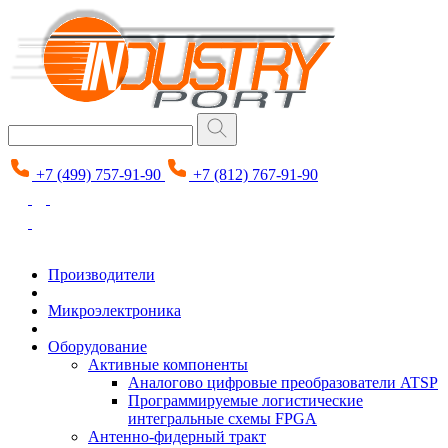
+7 (499) 757-91-90
+7 (812) 767-91-90
Производители
Микроэлектроника
Оборудование
Активные компоненты
Аналогово цифровые преобразователи ATSP
Программируемые логистические
интегральные схемы FPGA
Антенно-фидерный тракт