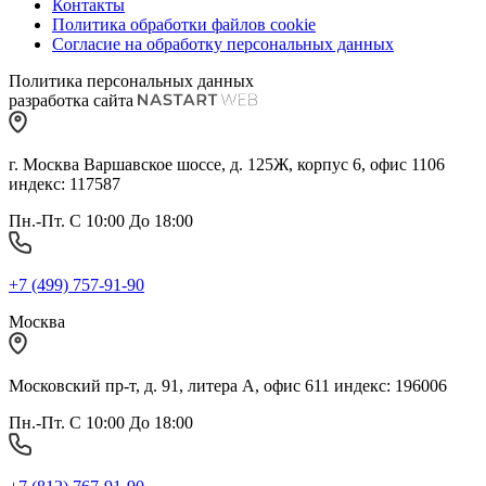
Контакты
Политика обработки файлов cookie
Согласие на обработку персональных данных
Политика персональных данных
разработка сайта
г. Москва Варшавское шоссе, д. 125Ж, корпус 6, офис 1106
индекс: 117587
Пн.-Пт. С 10:00 До 18:00
+7 (499) 757-91-90
Москва
Московский пр-т, д. 91, литера А, офис 611 индекс: 196006
Пн.-Пт. С 10:00 До 18:00