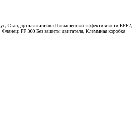
орпус, Стандартная линейка Повышенной эффективности EFF2,
Фланец: FF 300 Без защиты двигателя, Клеммная коробка