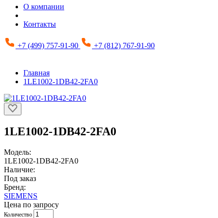
О компании
Контакты
+7 (499) 757-91-90
+7 (812) 767-91-90
Главная
1LE1002-1DB42-2FA0
1LE1002-1DB42-2FA0
Модель:
1LE1002-1DB42-2FA0
Наличие:
Под заказ
Бренд:
SIEMENS
Цена по запросу
Количество