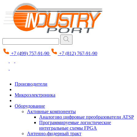
+7 (499) 757-91-90
+7 (812) 767-91-90
Производители
Микроэлектроника
Оборудование
Активные компоненты
Аналогово цифровые преобразователи ATSP
Программируемые логистические
интегральные схемы FPGA
Антенно-фидерный тракт