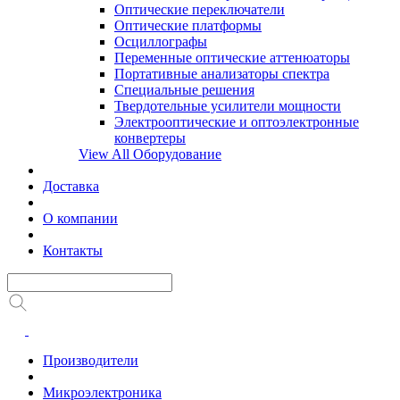
Оптические переключатели
Оптические платформы
Осциллографы
Переменные оптические аттенюаторы
Портативные анализаторы спектра
Специальные решения
Твердотельные усилители мощности
Электрооптические и оптоэлектронные
конвертеры
View All Оборудование
Доставка
О компании
Контакты
Производители
Микроэлектроника