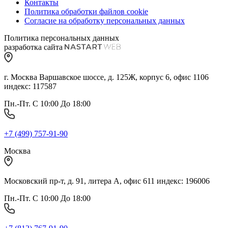
Контакты
Политика обработки файлов cookie
Согласие на обработку персональных данных
Политика персональных данных
разработка сайта
г. Москва Варшавское шоссе, д. 125Ж, корпус 6, офис 1106
индекс: 117587
Пн.-Пт. С 10:00 До 18:00
+7 (499) 757-91-90
Москва
Московский пр-т, д. 91, литера А, офис 611 индекс: 196006
Пн.-Пт. С 10:00 До 18:00