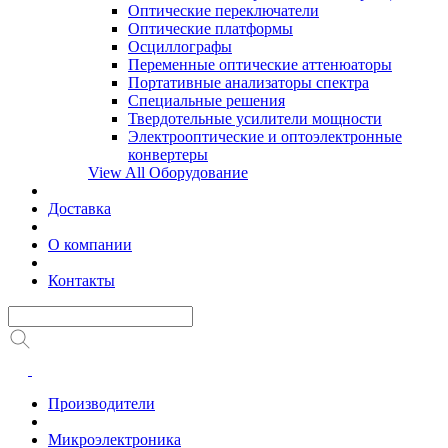
Оптические переключатели
Оптические платформы
Осциллографы
Переменные оптические аттенюаторы
Портативные анализаторы спектра
Специальные решения
Твердотельные усилители мощности
Электрооптические и оптоэлектронные
конвертеры
View All Оборудование
Доставка
О компании
Контакты
Производители
Микроэлектроника