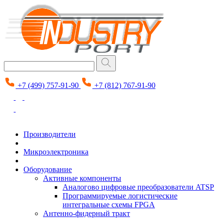
+7 (499) 757-91-90
+7 (812) 767-91-90
Производители
Микроэлектроника
Оборудование
Активные компоненты
Аналогово цифровые преобразователи ATSP
Программируемые логистические
интегральные схемы FPGA
Антенно-фидерный тракт