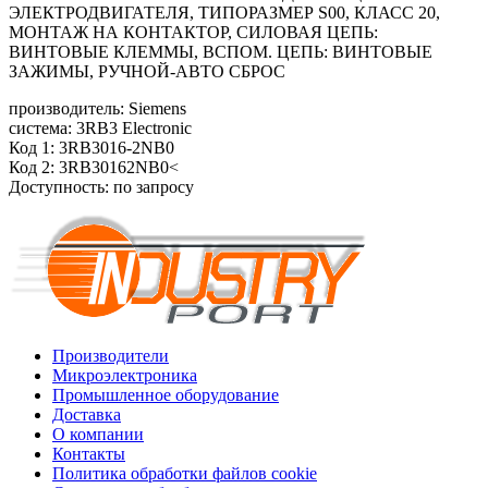
ЭЛЕКТРОДВИГАТЕЛЯ, ТИПОРАЗМЕР S00, КЛАСС 20,
МОНТАЖ НА КОНТАКТОР, СИЛОВАЯ ЦЕПЬ:
ВИНТОВЫЕ КЛЕММЫ, ВСПОМ. ЦЕПЬ: ВИНТОВЫЕ
ЗАЖИМЫ, РУЧНОЙ-АВТО СБРОС
производитель: Siemens
система: 3RB3 Electronic
Код 1: 3RB3016-2NB0
Код 2: 3RB30162NB0<
Доступность: по запросу
Производители
Микроэлектроника
Промышленное оборудование
Доставка
О компании
Контакты
Политика обработки файлов cookie