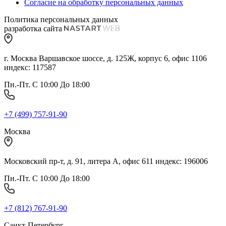
Согласие на обработку персональных данных
Политика персональных данных
разработка сайта
г. Москва Варшавское шоссе, д. 125Ж, корпус 6, офис 1106
индекс: 117587
Пн.-Пт. С 10:00 До 18:00
+7 (499) 757-91-90
Москва
Московский пр-т, д. 91, литера А, офис 611 индекс: 196006
Пн.-Пт. С 10:00 До 18:00
+7 (812) 767-91-90
Санкт-Петербург