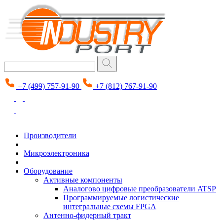
+7 (499) 757-91-90
+7 (812) 767-91-90
Производители
Микроэлектроника
Оборудование
Активные компоненты
Аналогово цифровые преобразователи ATSP
Программируемые логистические
интегральные схемы FPGA
Антенно-фидерный тракт