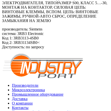
ЭЛЕКТРОДВИГАТЕЛЯ, ТИПОРАЗМЕР S00, КЛАСС 5…-30,
МОНТАЖ НА КОНТАКТОР, СИЛОВАЯ ЦЕПЬ:
ВИНТОВЫЕ КЛЕММЫ, ВСПОМ. ЦЕПЬ: ВИНТОВЫЕ
ЗАЖИМЫ, РУЧНОЙ-АВТО СБРОС, ОПРЕДЕЛЕНИЕ
ЗАМЫКАНИЯ НА ЗЕМЛЮ
производитель: Siemens
система: 3RB3 Electronic
Код 1: 3RB3113-4SB0
Код 2: 3RB31134SB0<
Доступность: по запросу
Производители
Микроэлектроника
Промышленное оборудование
Доставка
О компании
Контакты