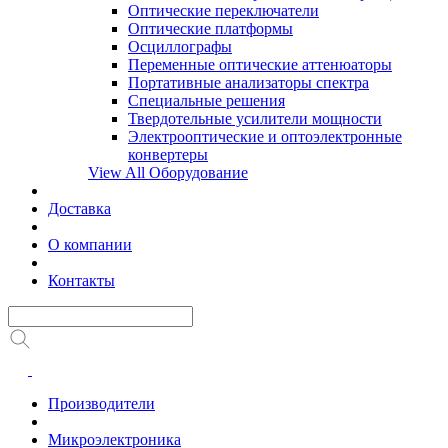
Оптические переключатели
Оптические платформы
Осциллографы
Переменные оптические аттенюаторы
Портативные анализаторы спектра
Специальные решения
Твердотельные усилители мощности
Электрооптические и оптоэлектронные
конвертеры
View All Оборудование
Доставка
О компании
Контакты
Производители
Микроэлектроника