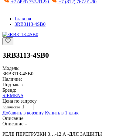
+7 (499) 757-91-90
+7 (812) 767-91-90
Главная
3RB3113-4SB0
3RB3113-4SB0
Модель:
3RB3113-4SB0
Наличие:
Под заказ
Бренд:
SIEMENS
Цена по запросу
Количество
Добавить в корзину
Купить в 1 клик
Описание
Описание
РЕЛЕ ПЕРЕГРУЗКИ 3…-12 A -ДЛЯ ЗАЩИТЫ