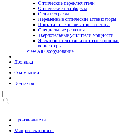
Оптические переключатели
Оптические платформы
Осциллографы
Переменные оптические аттенюаторы
Портативные анализаторы спектра
Специальные решения
Твердотельные усилители мощности
Электрооптические и оптоэлектронные
конвертеры
View All Оборудование
Доставка
О компании
Контакты
Производители
Микроэлектроника