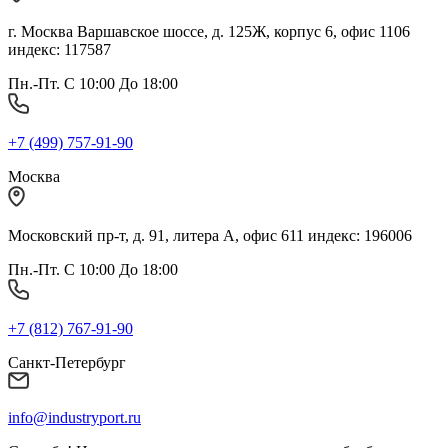
г. Москва Варшавское шоссе, д. 125Ж, корпус 6, офис 1106
индекс: 117587
Пн.-Пт. С 10:00 До 18:00
+7 (499) 757-91-90
Москва
Московский пр-т, д. 91, литера А, офис 611 индекс: 196006
Пн.-Пт. С 10:00 До 18:00
+7 (812) 767-91-90
Санкт-Петербург
info@industryport.ru