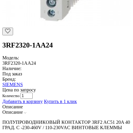
3RF2320-1AA24
Модель:
3RF2320-1AA24
Наличие:
Под заказ
Бренд:
SIEMENS
Цена по запросу
Количество
Добавить в корзину
Купить в 1 клик
Описание
Описание
ПОЛУПРОВОДНИКОВЫЙ КОНТАКТОР 3RF2 AC51 20A 40
ГРАД. C -230-460V / 110-230VAC ВИНТОВЫЕ КЛЕММЫ