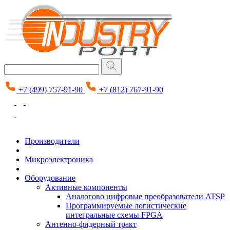
+7 (499) 757-91-90
+7 (812) 767-91-90
Производители
Микроэлектроника
Оборудование
Активные компоненты
Аналогово цифровые преобразователи ATSP
Программируемые логистические
интегральные схемы FPGA
Антенно-фидерный тракт