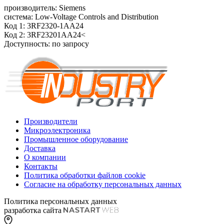
производитель: Siemens
система: Low-Voltage Controls and Distribution
Код 1: 3RF2320-1AA24
Код 2: 3RF23201AA24<
Доступность: по запросу
Производители
Микроэлектроника
Промышленное оборудование
Доставка
О компании
Контакты
Политика обработки файлов cookie
Согласие на обработку персональных данных
Политика персональных данных
разработка сайта