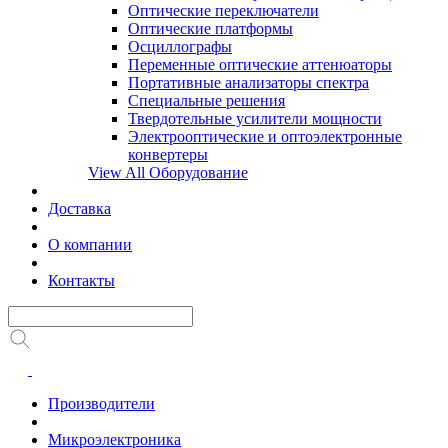
Оптические переключатели
Оптические платформы
Осциллографы
Переменные оптические аттенюаторы
Портативные анализаторы спектра
Специальные решения
Твердотельные усилители мощности
Электрооптические и оптоэлектронные
конвертеры
View All Оборудование
Доставка
О компании
Контакты
Производители
Микроэлектроника