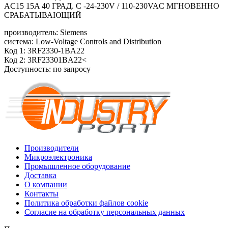
AC15 15A 40 ГРАД. C -24-230V / 110-230VAC МГНОВЕННО
СРАБАТЫВАЮЩИЙ
производитель: Siemens
система: Low-Voltage Controls and Distribution
Код 1: 3RF2330-1BA22
Код 2: 3RF23301BA22<
Доступность: по запросу
Производители
Микроэлектроника
Промышленное оборудование
Доставка
О компании
Контакты
Политика обработки файлов cookie
Согласие на обработку персональных данных