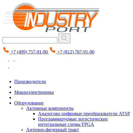
+7 (499) 757-91-90
+7 (812) 767-91-90
Производители
Микроэлектроника
Оборудование
Активные компоненты
Аналогово цифровые преобразователи ATSP
Программируемые логистические
интегральные схемы FPGA
Антенно-фидерный тракт