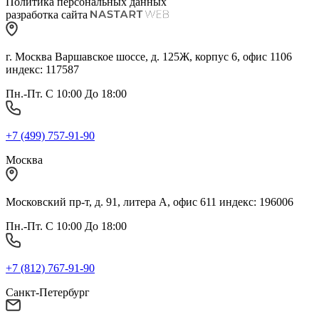
Политика персональных данных
разработка сайта
г. Москва Варшавское шоссе, д. 125Ж, корпус 6, офис 1106
индекс: 117587
Пн.-Пт. С 10:00 До 18:00
+7 (499) 757-91-90
Москва
Московский пр-т, д. 91, литера А, офис 611 индекс: 196006
Пн.-Пт. С 10:00 До 18:00
+7 (812) 767-91-90
Санкт-Петербург