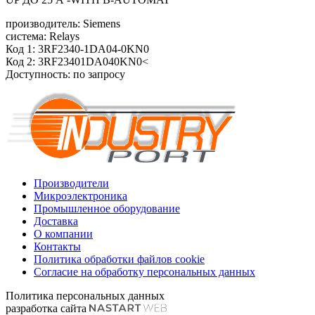
производитель: Siemens
система: Relays
Код 1: 3RF2340-1DA04-0KN0
Код 2: 3RF23401DA040KN0<
Доступность: по запросу
Производители
Микроэлектроника
Промышленное оборудование
Доставка
О компании
Контакты
Политика обработки файлов cookie
Согласие на обработку персональных данных
Политика персональных данных
разработка сайта