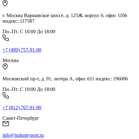
г. Москва Варшавское шоссе, д. 125Ж, корпус 6, офис 1106
индекс: 117587
Пн.-Пт. С 10:00 До 18:00
+7 (499) 757-91-90
Москва
Московский пр-т, д. 91, литера А, офис 611 индекс: 196006
Пн.-Пт. С 10:00 До 18:00
+7 (812) 767-91-90
Санкт-Петербург
info@industryport.ru