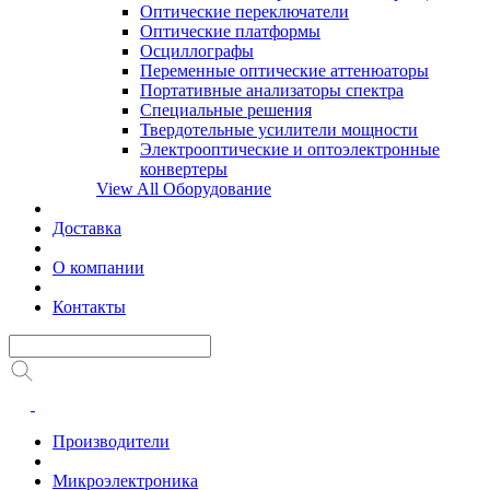
Оптические переключатели
Оптические платформы
Осциллографы
Переменные оптические аттенюаторы
Портативные анализаторы спектра
Специальные решения
Твердотельные усилители мощности
Электрооптические и оптоэлектронные
конвертеры
View All Оборудование
Доставка
О компании
Контакты
Производители
Микроэлектроника