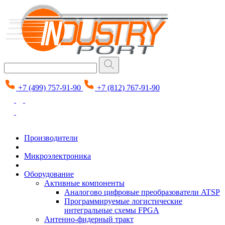
+7 (499) 757-91-90
+7 (812) 767-91-90
Производители
Микроэлектроника
Оборудование
Активные компоненты
Аналогово цифровые преобразователи ATSP
Программируемые логистические
интегральные схемы FPGA
Антенно-фидерный тракт