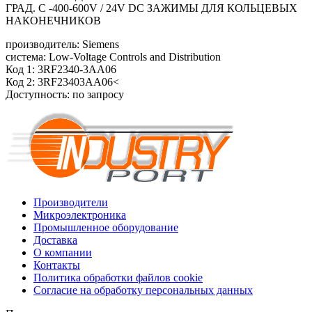
ГРАД. C -400-600V / 24V DC ЗАЖИМЫ ДЛЯ КОЛЬЦЕВЫХ
НАКОНЕЧНИКОВ
производитель: Siemens
система: Low-Voltage Controls and Distribution
Код 1: 3RF2340-3AA06
Код 2: 3RF23403AA06<
Доступность: по запросу
Производители
Микроэлектроника
Промышленное оборудование
Доставка
О компании
Контакты
Политика обработки файлов cookie
Согласие на обработку персональных данных