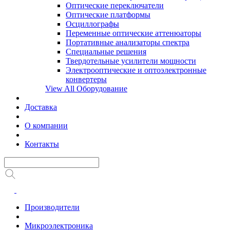
Оптические переключатели
Оптические платформы
Осциллографы
Переменные оптические аттенюаторы
Портативные анализаторы спектра
Специальные решения
Твердотельные усилители мощности
Электрооптические и оптоэлектронные
конвертеры
View All Оборудование
Доставка
О компании
Контакты
Производители
Микроэлектроника