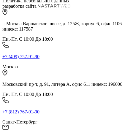
Политика персональных данных
разработка сайта
г. Москва Варшавское шоссе, д. 125Ж, корпус 6, офис 1106
индекс: 117587
Пн.-Пт. С 10:00 До 18:00
+7 (499) 757-91-90
Москва
Московский пр-т, д. 91, литера А, офис 611 индекс: 196006
Пн.-Пт. С 10:00 До 18:00
+7 (812) 767-91-90
Санкт-Петербург