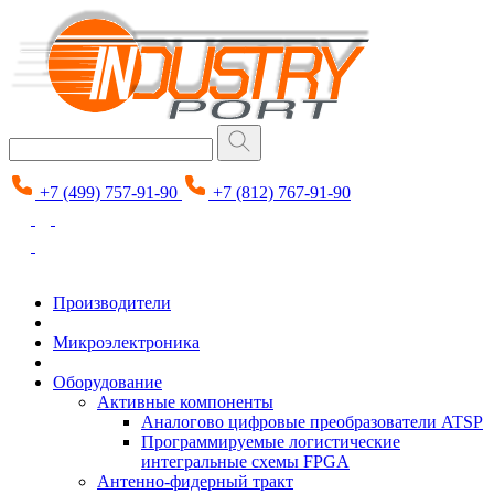
+7 (499) 757-91-90
+7 (812) 767-91-90
Производители
Микроэлектроника
Оборудование
Активные компоненты
Аналогово цифровые преобразователи ATSP
Программируемые логистические
интегральные схемы FPGA
Антенно-фидерный тракт