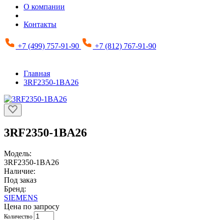
О компании
Контакты
+7 (499) 757-91-90
+7 (812) 767-91-90
Главная
3RF2350-1BA26
3RF2350-1BA26
Модель:
3RF2350-1BA26
Наличие:
Под заказ
Бренд:
SIEMENS
Цена по запросу
Количество