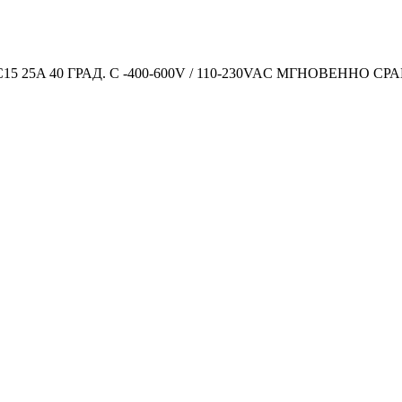
 25A 40 ГРАД. C -400-600V / 110-230VAC МГНОВЕННО