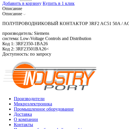
Добавить в корзину
Купить в 1 клик
Описание
Описание
ПОЛУПРОВОДНИКОВЫЙ КОНТАКТОР 3RF2 AC51 50A / AC15
производитель: Siemens
система: Low-Voltage Controls and Distribution
Код 1: 3RF2350-1BA26
Код 2: 3RF23501BA26<
Доступность: по запросу
Производители
Микроэлектроника
Промышленное оборудование
Доставка
О компании
Контакты