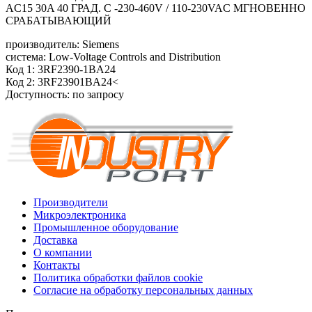
AC15 30A 40 ГРАД. C -230-460V / 110-230VAC МГНОВЕННО
СРАБАТЫВАЮЩИЙ
производитель: Siemens
система: Low-Voltage Controls and Distribution
Код 1: 3RF2390-1BA24
Код 2: 3RF23901BA24<
Доступность: по запросу
Производители
Микроэлектроника
Промышленное оборудование
Доставка
О компании
Контакты
Политика обработки файлов cookie
Согласие на обработку персональных данных