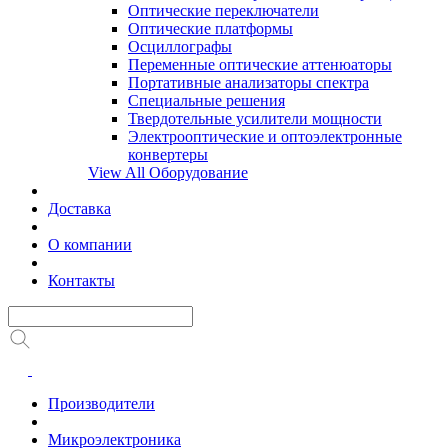
Оптические переключатели
Оптические платформы
Осциллографы
Переменные оптические аттенюаторы
Портативные анализаторы спектра
Специальные решения
Твердотельные усилители мощности
Электрооптические и оптоэлектронные
конвертеры
View All Оборудование
Доставка
О компании
Контакты
Производители
Микроэлектроника