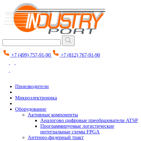
+7 (499) 757-91-90
+7 (812) 767-91-90
Производители
Микроэлектроника
Оборудование
Активные компоненты
Аналогово цифровые преобразователи ATSP
Программируемые логистические
интегральные схемы FPGA
Антенно-фидерный тракт