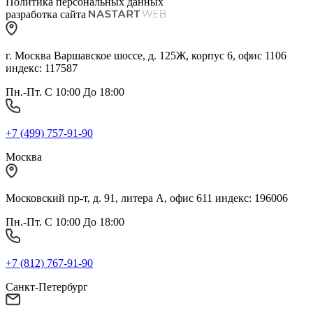
Политика персональных данных
разработка сайта
г. Москва Варшавское шоссе, д. 125Ж, корпус 6, офис 1106
индекс: 117587
Пн.-Пт. С 10:00 До 18:00
+7 (499) 757-91-90
Москва
Московский пр-т, д. 91, литера А, офис 611 индекс: 196006
Пн.-Пт. С 10:00 До 18:00
+7 (812) 767-91-90
Санкт-Петербург