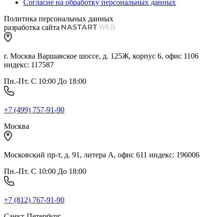
Согласие на обработку персональных данных
Политика персональных данных
разработка сайта
г. Москва Варшавское шоссе, д. 125Ж, корпус 6, офис 1106
индекс: 117587
Пн.-Пт. С 10:00 До 18:00
+7 (499) 757-91-90
Москва
Московский пр-т, д. 91, литера А, офис 611 индекс: 196006
Пн.-Пт. С 10:00 До 18:00
+7 (812) 767-91-90
Санкт-Петербург