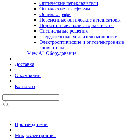
Оптические переключатели
Оптические платформы
Осциллографы
Переменные оптические аттенюаторы
Портативные анализаторы спектра
Специальные решения
Твердотельные усилители мощности
Электрооптические и оптоэлектронные
конвертеры
View All Оборудование
Доставка
О компании
Контакты
Производители
Микроэлектроника