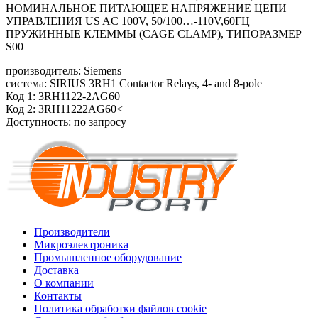
НОМИНАЛЬНОЕ ПИТАЮЩЕЕ НАПРЯЖЕНИЕ ЦЕПИ
УПРАВЛЕНИЯ US AC 100V, 50/100…-110V,60ГЦ
ПРУЖИННЫЕ КЛЕММЫ (CAGE CLAMP), ТИПОРАЗМЕР
S00
производитель: Siemens
система: SIRIUS 3RH1 Contactor Relays, 4- and 8-pole
Код 1: 3RH1122-2AG60
Код 2: 3RH11222AG60<
Доступность: по запросу
Производители
Микроэлектроника
Промышленное оборудование
Доставка
О компании
Контакты
Политика обработки файлов cookie