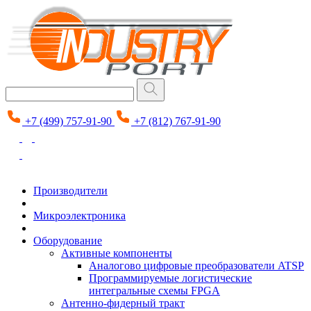
+7 (499) 757-91-90
+7 (812) 767-91-90
Производители
Микроэлектроника
Оборудование
Активные компоненты
Аналогово цифровые преобразователи ATSP
Программируемые логистические
интегральные схемы FPGA
Антенно-фидерный тракт