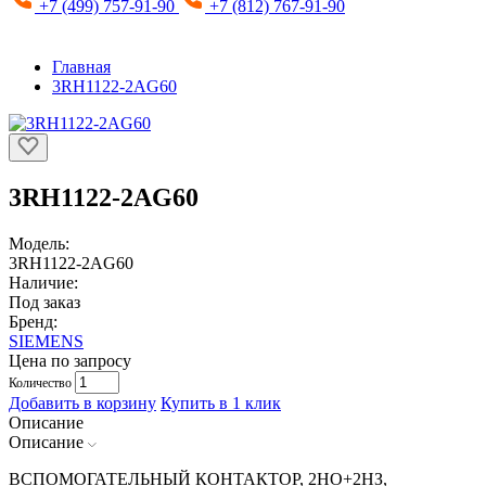
+7 (499) 757-91-90
+7 (812) 767-91-90
Главная
3RH1122-2AG60
3RH1122-2AG60
Модель:
3RH1122-2AG60
Наличие:
Под заказ
Бренд:
SIEMENS
Цена по запросу
Количество
Добавить в корзину
Купить в 1 клик
Описание
Описание
ВСПОМОГАТЕЛЬНЫЙ КОНТАКТОР, 2НО+2НЗ,