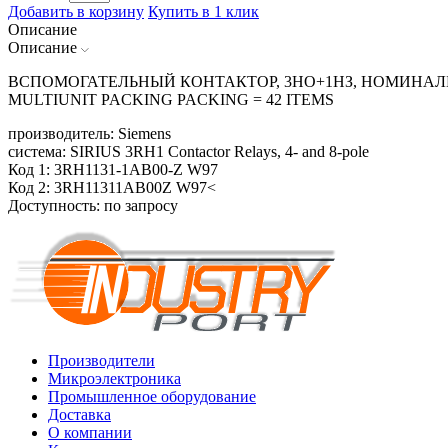
Добавить в корзину
Купить в 1 клик
Описание
Описание
ВСПОМОГАТЕЛЬНЫЙ КОНТАКТОР, 3НО+1НЗ, НОМИНАЛЬ
MULTIUNIT PACKING PACKING = 42 ITEMS
производитель: Siemens
система: SIRIUS 3RH1 Contactor Relays, 4- and 8-pole
Код 1: 3RH1131-1AB00-Z W97
Код 2: 3RH11311AB00Z W97<
Доступность: по запросу
Производители
Микроэлектроника
Промышленное оборудование
Доставка
О компании