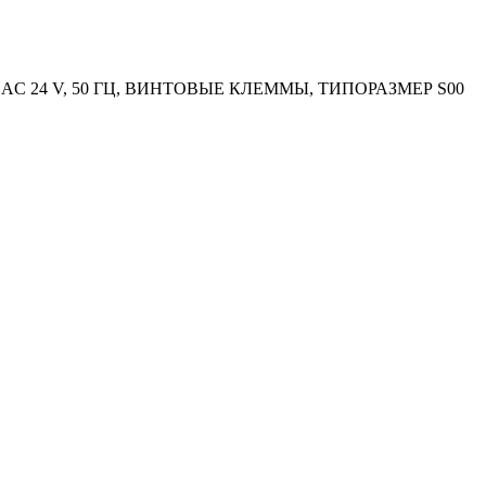
24 V, 50 ГЦ, ВИНТОВЫЕ КЛЕММЫ, ТИПОРАЗМЕР S00