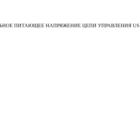
НОЕ ПИТАЮЩЕЕ НАПРЯЖЕНИЕ ЦЕПИ УПРАВЛЕНИЯ US AC 