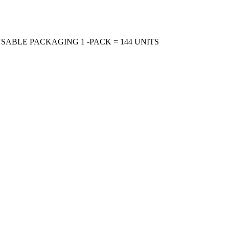
ABLE PACKAGING 1 -PACK = 144 UNITS