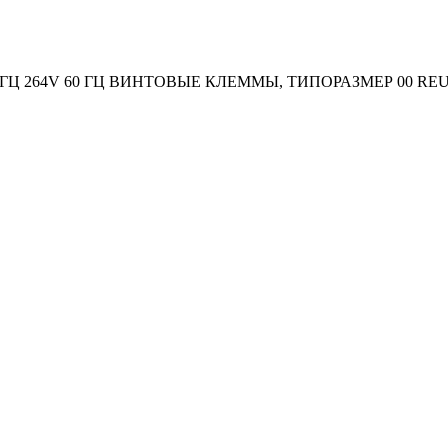
ГЦ 264V 60 ГЦ ВИНТОВЫЕ КЛЕММЫ, ТИПОРАЗМЕР 00 REUS