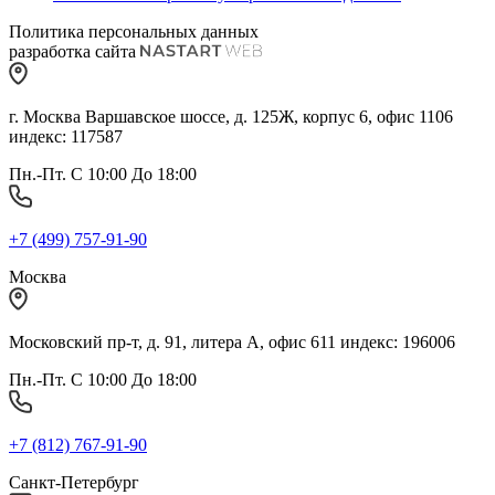
Политика персональных данных
разработка сайта
г. Москва Варшавское шоссе, д. 125Ж, корпус 6, офис 1106
индекс: 117587
Пн.-Пт. С 10:00 До 18:00
+7 (499) 757-91-90
Москва
Московский пр-т, д. 91, литера А, офис 611 индекс: 196006
Пн.-Пт. С 10:00 До 18:00
+7 (812) 767-91-90
Санкт-Петербург