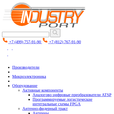
+7 (499) 757-91-90
+7 (812) 767-91-90
Производители
Микроэлектроника
Оборудование
Активные компоненты
Аналогово цифровые преобразователи ATSP
Программируемые логистические
интегральные схемы FPGA
Антенно-фидерный тракт
Антенны