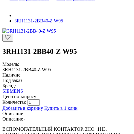
3RH1131-2BB40-Z W95
3RH1131-2BB40-Z W95
Модель:
3RH1131-2BB40-Z W95
Наличие:
Под заказ
Бренд:
SIEMENS
Цена по запросу
Количество
Добавить в корзину
Купить в 1 клик
Описание
Описание
ВСПОМОГАТЕЛЬНЫЙ КОНТАКТОР, 3НО+1НЗ,