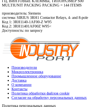
ГЦ, ВИНТОВЫЕ КЛЕММЫ, ТИПОРАЗМЕР S00
MULTIUNIT PACKING PACKING = 144 ITEMS
производитель: Siemens
система: SIRIUS 3RH1 Contactor Relays, 4- and 8-pole
Код 1: 3RH1140-1AF00-Z W95
Код 2: 3RH11401AF00Z W95<
Доступность: по запросу
Производители
Микроэлектроника
Промышленное оборудование
Доставка
О компании
Контакты
Политика обработки файлов cookie
Согласие на обработку персональных данных
Политика персональных данных