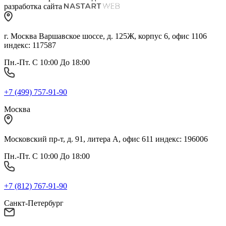
разработка сайта
г. Москва Варшавское шоссе, д. 125Ж, корпус 6, офис 1106
индекс: 117587
Пн.-Пт. С 10:00 До 18:00
+7 (499) 757-91-90
Москва
Московский пр-т, д. 91, литера А, офис 611 индекс: 196006
Пн.-Пт. С 10:00 До 18:00
+7 (812) 767-91-90
Санкт-Петербург