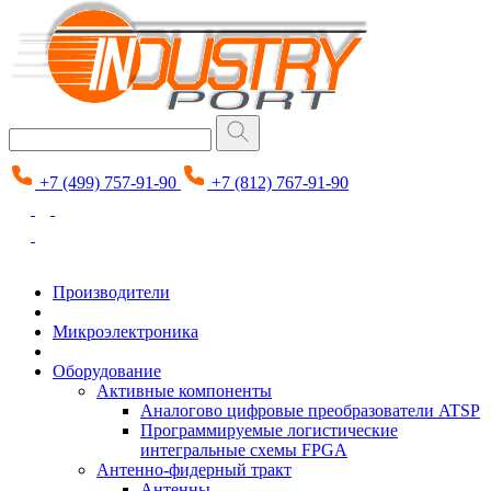
+7 (499) 757-91-90
+7 (812) 767-91-90
Производители
Микроэлектроника
Оборудование
Активные компоненты
Аналогово цифровые преобразователи ATSP
Программируемые логистические
интегральные схемы FPGA
Антенно-фидерный тракт
Антенны