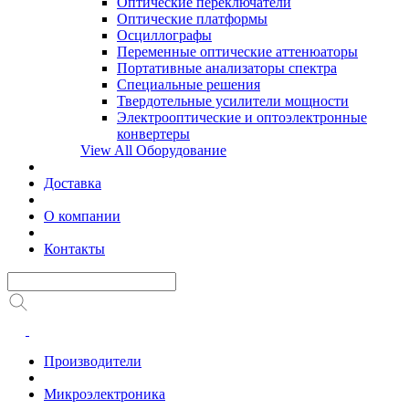
Оптические переключатели
Оптические платформы
Осциллографы
Переменные оптические аттенюаторы
Портативные анализаторы спектра
Специальные решения
Твердотельные усилители мощности
Электрооптические и оптоэлектронные
конвертеры
View All Оборудование
Доставка
О компании
Контакты
Производители
Микроэлектроника