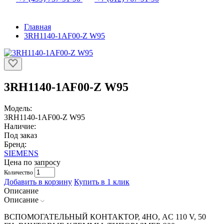
Главная
3RH1140-1AF00-Z W95
3RH1140-1AF00-Z W95
Модель:
3RH1140-1AF00-Z W95
Наличие:
Под заказ
Бренд:
SIEMENS
Цена по запросу
Количество
Добавить в корзину
Купить в 1 клик
Описание
Описание
ВСПОМОГАТЕЛЬНЫЙ КОНТАКТОР, 4НО, AC 110 V, 50