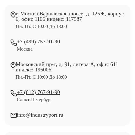
г. Москва Варшавское шоссе, д. 125Ж, корпус
6, офис 1106 индекс: 117587
Пн.-Пт. С 10:00 До 18:00
+7 (499) 757-91-90
Москва
Московский пр-т, д. 91, литера А, офис 611
индекс: 196006
Пн.-Пт. С 10:00 До 18:00
+7 (812) 767-91-90
Санкт-Петербург
info@industryport.ru