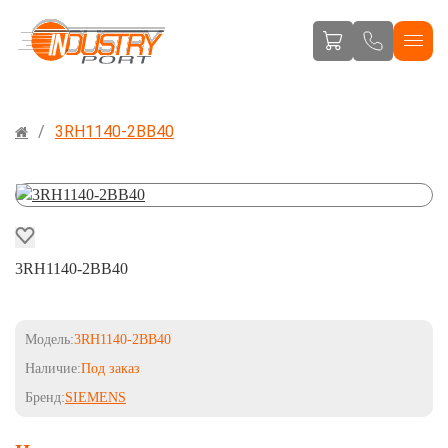
3RH1140-2BB40
3RH1140-2BB40
Модель:
3RH1140-2BB40
Наличие:
Под заказ
Бренд:
SIEMENS