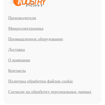
Производители
Микроэлектроника
Промышленное оборудование
Доставка
О компании
Контакты
Политика обработки файлов cookie
Согласие на обработку персональных данных