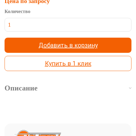
Цена по запросу
Количество
Добавить в корзину
Купить в 1 клик
Описание