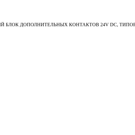
 БЛОК ДОПОЛНИТЕЛЬНЫХ КОНТАКТОВ 24V DC, ТИПОР