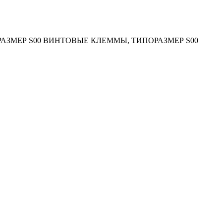
АЗМЕР S00 ВИНТОВЫЕ КЛЕММЫ, ТИПОРАЗМЕР S00