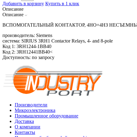
Добавить в корзину
Купить в 1 клик
Описание
Описание
ВСПОМОГАТЕЛЬНЫЙ КОНТАКТОР, 4НO+4НЗ НЕСЪЕМНЫЙ
производитель: Siemens
система: SIRIUS 3RH1 Contactor Relays, 4- and 8-pole
Код 1: 3RH1244-1BB40
Код 2: 3RH12441BB40<
Доступность: по запросу
Производители
Микроэлектроника
Промышленное оборудование
Доставка
О компании
Контакты