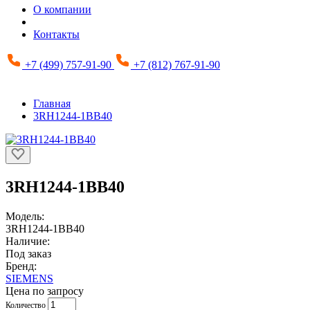
О компании
Контакты
+7 (499) 757-91-90
+7 (812) 767-91-90
Главная
3RH1244-1BB40
3RH1244-1BB40
Модель:
3RH1244-1BB40
Наличие:
Под заказ
Бренд:
SIEMENS
Цена по запросу
Количество