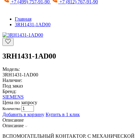
+7 (499) 757-91-90
+7 (812) 767-91-90
Главная
3RH1431-1AD00
3RH1431-1AD00
Модель:
3RH1431-1AD00
Наличие:
Под заказ
Бренд:
SIEMENS
Цена по запросу
Количество
Добавить в корзину
Купить в 1 клик
Описание
Описание
ВСПОМОГАТЕЛЬНЫЙ КОНТАКТОР, С МЕХАНИЧЕСКОЙ