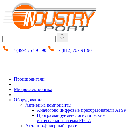
+7 (499) 757-91-90
+7 (812) 767-91-90
Производители
Микроэлектроника
Оборудование
Активные компоненты
Аналогово цифровые преобразователи ATSP
Программируемые логистические
интегральные схемы FPGA
Антенно-фидерный тракт