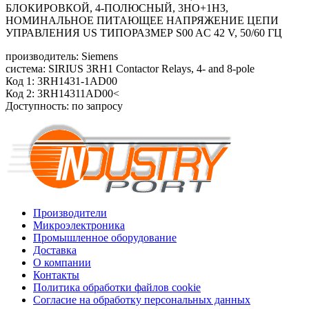
БЛОКИРОВКОЙ, 4-ПОЛЮСНЫЙ, 3НO+1НЗ,
НОМИНАЛЬНОЕ ПИТАЮЩЕЕ НАПРЯЖЕНИЕ ЦЕПИ
УПРАВЛЕНИЯ US ТИПОРАЗМЕР S00 AC 42 V, 50/60 ГЦ
производитель: Siemens
система: SIRIUS 3RH1 Contactor Relays, 4- and 8-pole
Код 1: 3RH1431-1AD00
Код 2: 3RH14311AD00<
Доступность: по запросу
Производители
Микроэлектроника
Промышленное оборудование
Доставка
О компании
Контакты
Политика обработки файлов cookie
Согласие на обработку персональных данных