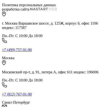
Политика персональных данных
разработка сайта
г. Москва Варшавское шоссе, д. 125Ж, корпус 6, офис 1106
индекс: 117587
Пн.-Пт. С 10:00 До 18:00
+7 (499) 757-91-90
Москва
Московский пр-т, д. 91, литера А, офис 611 индекс: 196006
Пн.-Пт. С 10:00 До 18:00
+7 (812) 767-91-90
Санкт-Петербург