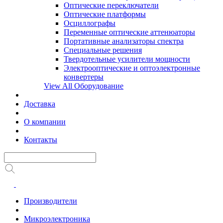
Оптические переключатели
Оптические платформы
Осциллографы
Переменные оптические аттенюаторы
Портативные анализаторы спектра
Специальные решения
Твердотельные усилители мощности
Электрооптические и оптоэлектронные
конвертеры
View All Оборудование
Доставка
О компании
Контакты
Производители
Микроэлектроника