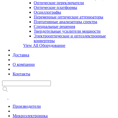
Оптические переключатели
Оптические платформы
Осциллографы
Переменные оптические аттенюаторы
Портативные анализаторы спектра
Специальные решения
Твердотельные усилители мощности
Электрооптические и оптоэлектронные
конвертеры
View All Оборудование
Доставка
О компании
Контакты
Производители
Микроэлектроника