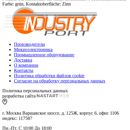
Farbe: grün, Kontaktoberfläche: Zinn
Производители
Микроэлектроника
Промышленное оборудование
Доставка
О компании
Контакты
Политика обработки файлов cookie
Согласие на обработку персональных данных
Политика персональных данных
разработка сайта
г. Москва Варшавское шоссе, д. 125Ж, корпус 6, офис 1106
индекс: 117587
Пн.-Пт. С 10:00 До 18:00