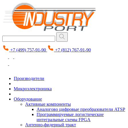
+7 (499) 757-91-90
+7 (812) 767-91-90
Производители
Микроэлектроника
Оборудование
Активные компоненты
Аналогово цифровые преобразователи ATSP
Программируемые логистические
интегральные схемы FPGA
Антенно-фидерный тракт