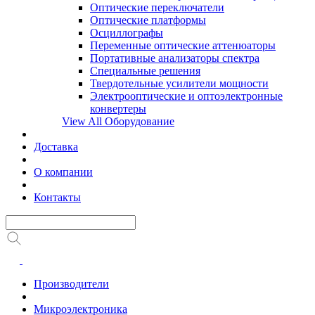
Оптические переключатели
Оптические платформы
Осциллографы
Переменные оптические аттенюаторы
Портативные анализаторы спектра
Специальные решения
Твердотельные усилители мощности
Электрооптические и оптоэлектронные
конвертеры
View All Оборудование
Доставка
О компании
Контакты
Производители
Микроэлектроника