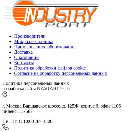
Производители
Микроэлектроника
Промышленное оборудование
Доставка
О компании
Контакты
Политика обработки файлов cookie
Согласие на обработку персональных данных
Политика персональных данных
разработка сайта
г. Москва Варшавское шоссе, д. 125Ж, корпус 6, офис 1106
индекс: 117587
Пн.-Пт. С 10:00 До 18:00