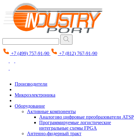
+7 (499) 757-91-90
+7 (812) 767-91-90
Производители
Микроэлектроника
Оборудование
Активные компоненты
Аналогово цифровые преобразователи ATSP
Программируемые логистические
интегральные схемы FPGA
Антенно-фидерный тракт