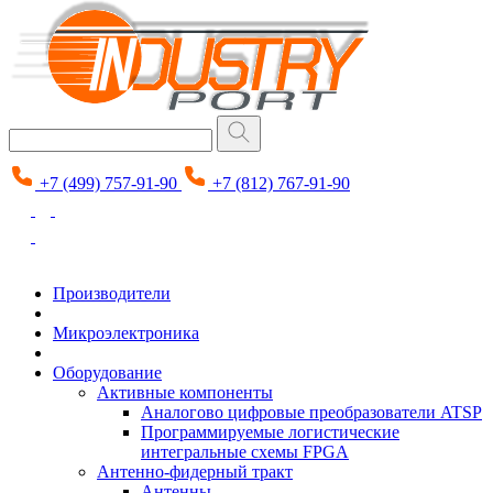
+7 (499) 757-91-90
+7 (812) 767-91-90
Производители
Микроэлектроника
Оборудование
Активные компоненты
Аналогово цифровые преобразователи ATSP
Программируемые логистические
интегральные схемы FPGA
Антенно-фидерный тракт
Антенны