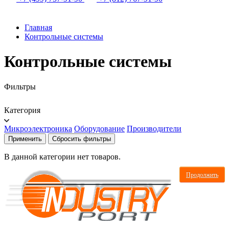
Главная
Контрольные системы
Контрольные системы
Фильтры
Категория
Микроэлектроника
Оборудование
Производители
Применить
Сбросить фильтры
В данной категории нет товаров.
Продолжить