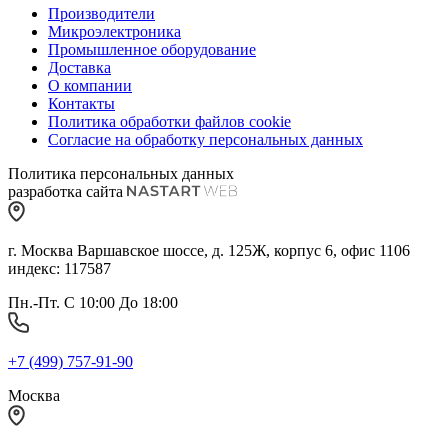
Производители
Микроэлектроника
Промышленное оборудование
Доставка
О компании
Контакты
Политика обработки файлов cookie
Согласие на обработку персональных данных
Политика персональных данных
разработка сайта
г. Москва Варшавское шоссе, д. 125Ж, корпус 6, офис 1106
индекс: 117587
Пн.-Пт. С 10:00 До 18:00
+7 (499) 757-91-90
Москва