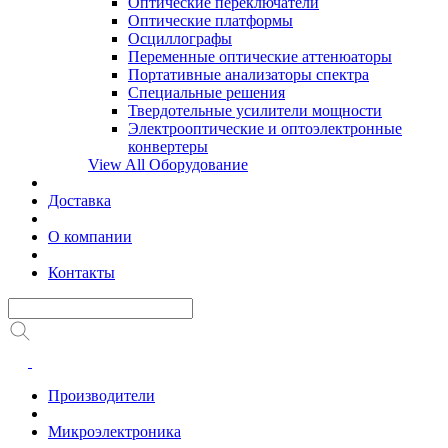
Оптические переключатели
Оптические платформы
Осциллографы
Переменные оптические аттенюаторы
Портативные анализаторы спектра
Специальные решения
Твердотельные усилители мощности
Электрооптические и оптоэлектронные
конвертеры
View All Оборудование
Доставка
О компании
Контакты
Производители
Микроэлектроника