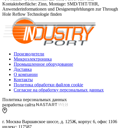
Kontaktoberfläche: Zinn, Montage: SMD/THT/THR,
Anwenderinformationen und Designempfehlungen zur Through
Hole Reflow Technologie finden
Производители
Микроэлектроника
Промышленное оборудование
Доставка
О компании
Контакты
Политика обработки файлов cookie
Согласие на обработку персональных данных
Политика персональных данных
разработка сайта
г. Москва Варшавское шоссе, д. 125Ж, корпус 6, офис 1106
индекс: 117587