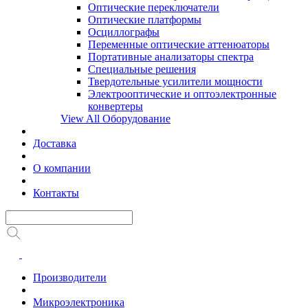
Оптические переключатели
Оптические платформы
Осциллографы
Переменные оптические аттенюаторы
Портативные анализаторы спектра
Специальные решения
Твердотельные усилители мощности
Электрооптические и оптоэлектронные
конвертеры
View All Оборудование
Доставка
О компании
Контакты
Производители
Микроэлектроника