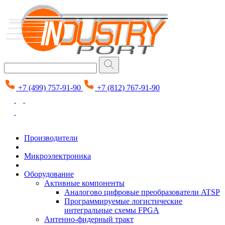
+7 (499) 757-91-90
+7 (812) 767-91-90
Производители
Микроэлектроника
Оборудование
Активные компоненты
Аналогово цифровые преобразователи ATSP
Программируемые логистические
интегральные схемы FPGA
Антенно-фидерный тракт