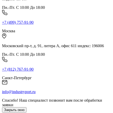
Пн.-Пт. С 10:00 До 18:00
+7 (499) 757-91-90
Москва
Московский пр-т, д. 91, литера А, офис 611 индекс: 196006
Пн.-Пт. С 10:00 До 18:00
+7 (812) 767-91-90
Санкт-Петербург
info@industryport.ru
Спасибо! Наш специалист позвонит вам после обработки
заявки
Закрыть окно