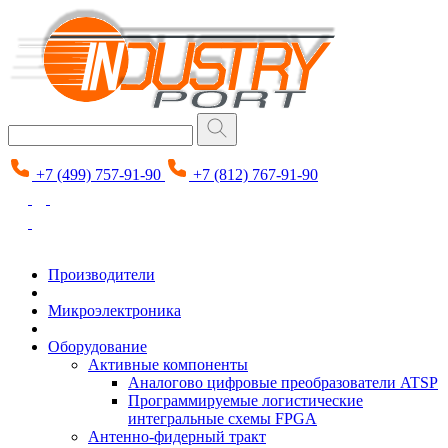
+7 (499) 757-91-90
+7 (812) 767-91-90
Производители
Микроэлектроника
Оборудование
Активные компоненты
Аналогово цифровые преобразователи ATSP
Программируемые логистические
интегральные схемы FPGA
Антенно-фидерный тракт