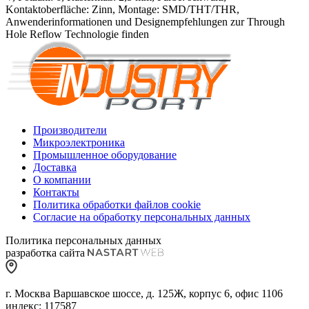
Kontaktoberfläche: Zinn, Montage: SMD/THT/THR,
Anwenderinformationen und Designempfehlungen zur Through
Hole Reflow Technologie finden
Производители
Микроэлектроника
Промышленное оборудование
Доставка
О компании
Контакты
Политика обработки файлов cookie
Согласие на обработку персональных данных
Политика персональных данных
разработка сайта
г. Москва Варшавское шоссе, д. 125Ж, корпус 6, офис 1106
индекс: 117587