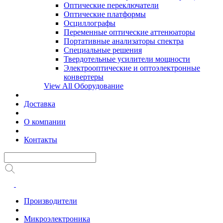
Оптические переключатели
Оптические платформы
Осциллографы
Переменные оптические аттенюаторы
Портативные анализаторы спектра
Специальные решения
Твердотельные усилители мощности
Электрооптические и оптоэлектронные
конвертеры
View All Оборудование
Доставка
О компании
Контакты
Производители
Микроэлектроника