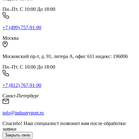
Пн.-Пт. С 10:00 До 18:00
+7 (499) 757-91-90
Москва
Московский пр-т, д. 91, литера А, офис 611 индекс: 196006
Пн.-Пт. С 10:00 До 18:00
+7 (812) 767-91-90
Санкт-Петербург
info@industryport.ru
Спасибо! Наш специалист позвонит вам после обработки
заявки
Закрыть окно