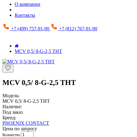
О компании
Контакты
+7 (499) 757-91-90
+7 (812) 767-91-90
MCV 0,5/ 8-G-2,5 THT
MCV 0,5/ 8-G-2,5 THT
Модель:
MCV 0,5/ 8-G-2,5 THT
Наличие:
Под заказ
Бренд:
PHOENIX CONTACT
Цена по запросу
Количество