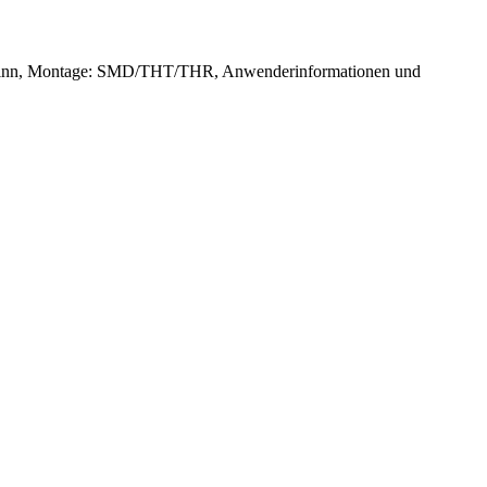
e: Zinn, Montage: SMD/THT/THR, Anwenderinformationen und