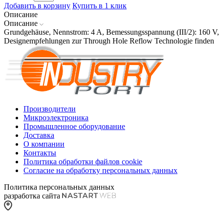
Добавить в корзину
Купить в 1 клик
Описание
Описание
Grundgehäuse, Nennstrom: 4 A, Bemessungsspannung (III/2): 160 V
Designempfehlungen zur Through Hole Reflow Technologie finden
Производители
Микроэлектроника
Промышленное оборудование
Доставка
О компании
Контакты
Политика обработки файлов cookie
Согласие на обработку персональных данных
Политика персональных данных
разработка сайта