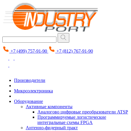
+7 (499) 757-91-90
+7 (812) 767-91-90
Производители
Микроэлектроника
Оборудование
Активные компоненты
Аналогово цифровые преобразователи ATSP
Программируемые логистические
интегральные схемы FPGA
Антенно-фидерный тракт