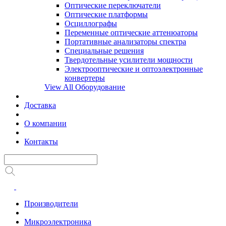
Оптические переключатели
Оптические платформы
Осциллографы
Переменные оптические аттенюаторы
Портативные анализаторы спектра
Специальные решения
Твердотельные усилители мощности
Электрооптические и оптоэлектронные
конвертеры
View All Оборудование
Доставка
О компании
Контакты
Производители
Микроэлектроника