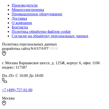
Производители
Микроэлектроника
Промышленное оборудование
Доставка
О компании
Контакты
Политика обработки файлов cookie
Согласие на обработку персональных данных
Политика персональных данных
разработка сайта
г. Москва Варшавское шоссе, д. 125Ж, корпус 6, офис 1106
индекс: 117587
Пн.-Пт. С 10:00 До 18:00
+7 (499) 757-91-90
Москва